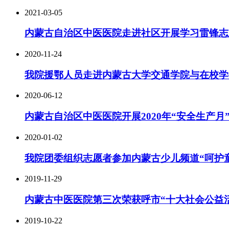
2021-03-05
内蒙古自治区中医医院走进社区开展学习雷锋志
2020-11-24
我院援鄂人员走进内蒙古大学交通学院与在校学
2020-06-12
内蒙古自治区中医医院开展2020年“安全生产月
2020-01-02
我院团委组织志愿者参加内蒙古少儿频道“呵护
2019-11-29
内蒙古中医医院第三次荣获呼市“十大社会公益
2019-10-22