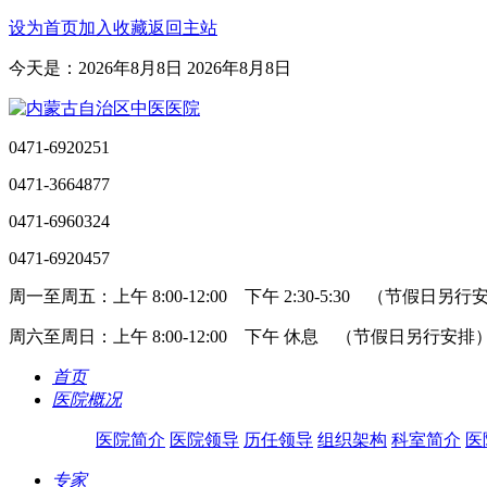
设为首页
加入收藏
返回主站
今天是：2026年8月8日 2026年8月8日
0471-6920251
0471-3664877
0471-6960324
0471-6920457
周一至周五：上午 8:00-12:00 下午 2:30-5:30 （节假日另
周六至周日：上午 8:00-12:00 下午 休息 （节假日另行安排
首页
医院概况
医院简介
医院领导
历任领导
组织架构
科室简介
医
专家